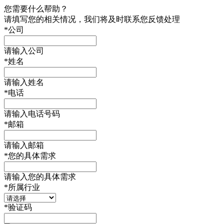
您需要什么帮助？
请填写您的相关情况，我们将及时联系您反馈处理
*
公司
请输入公司
*
姓名
请输入姓名
*
电话
请输入电话号码
*
邮箱
请输入邮箱
*
您的具体需求
请输入您的具体需求
*
所属行业
*
验证码