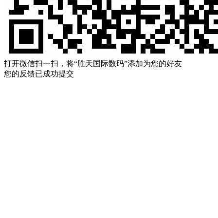
打开微信扫一扫，将“胜天国际数码”添加为您的好友
您的反馈已成功提交